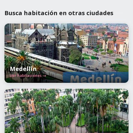
Busca habitación en otras ciudades
Medellín
Ver habitaciones →