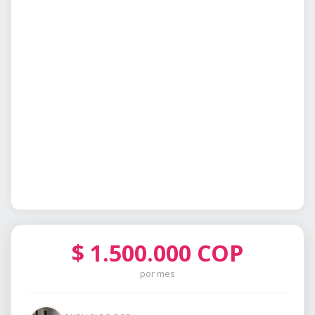
$
1.500.000
COP
por mes