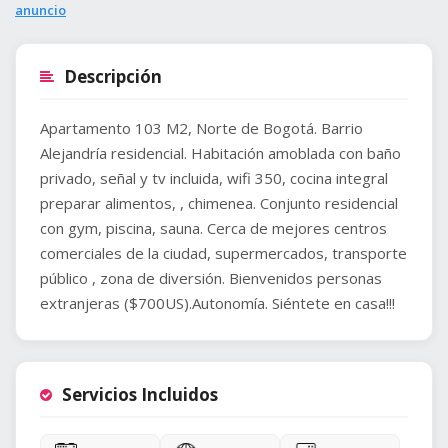
anuncio
Descripción
Apartamento 103 M2, Norte de Bogotá. Barrio
Alejandría residencial. Habitación amoblada con baño
privado, señal y tv incluida, wifi 350, cocina integral
preparar alimentos, , chimenea. Conjunto residencial
con gym, piscina, sauna. Cerca de mejores centros
comerciales de la ciudad, supermercados, transporte
público , zona de diversión. Bienvenidos personas
extranjeras ($700US).Autonomía. Siéntete en casa!!!
Servicios Incluidos