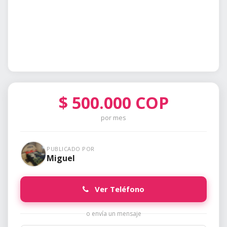
$
500.000
COP
por mes
PUBLICADO POR
Miguel
Ver Teléfono
o envía un mensaje