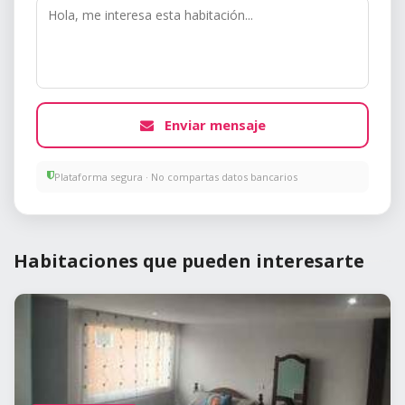
Enviar mensaje
Plataforma segura · No compartas datos bancarios
Habitaciones que pueden interesarte