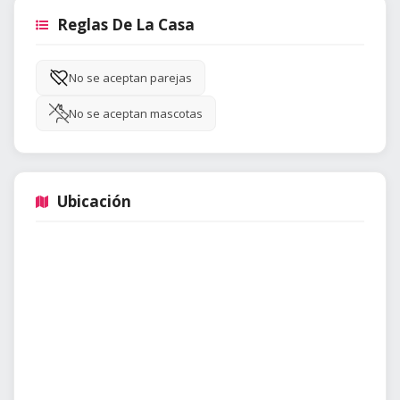
Reglas De La Casa
No se aceptan parejas
No se aceptan mascotas
Ubicación