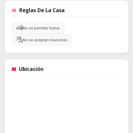
Reglas De La Casa
No se permite fumar
No se aceptan mascotas
Ubicación