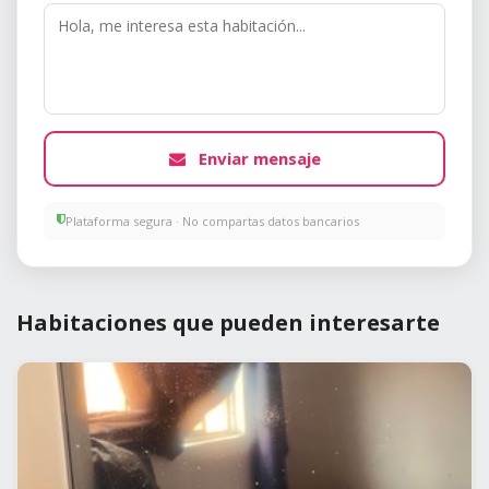
Enviar mensaje
Plataforma segura · No compartas datos bancarios
Habitaciones que pueden interesarte