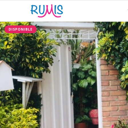
DISPONIBLE