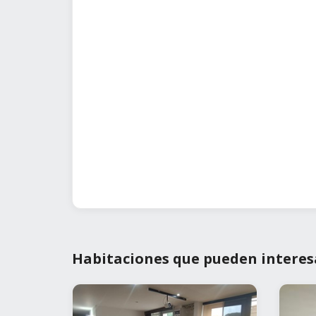
Habitaciones que pueden interes