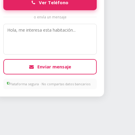
Ver Teléfono
o envía un mensaje
Enviar mensaje
Plataforma segura · No compartas datos bancarios