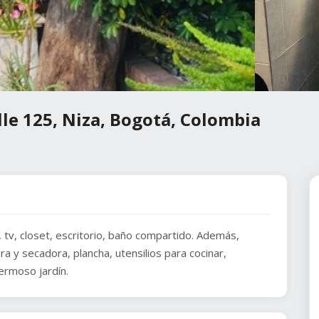
lle 125, Niza, Bogotá, Colombia
 tv, closet, escritorio, baño compartido. Además,
ra y secadora, plancha, utensilios para cocinar,
ermoso jardín.