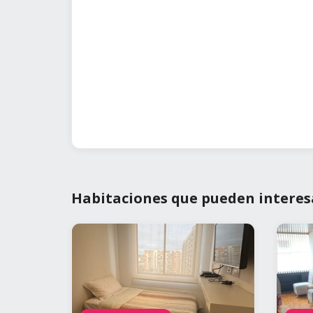
Habitaciones que pueden interes