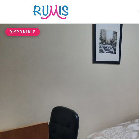
DISPONIBLE