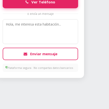
Ver Teléfono
o envía un mensaje
Enviar mensaje
Plataforma segura · No compartas datos bancarios