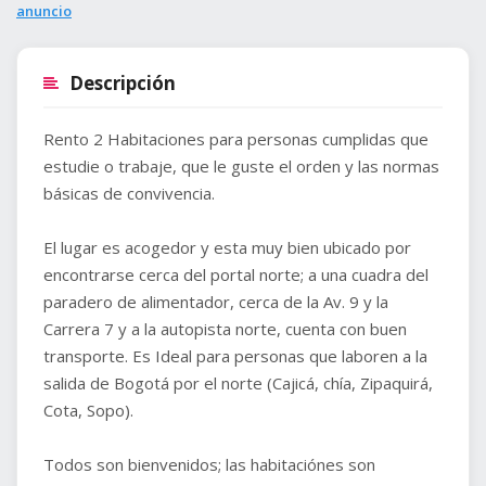
anuncio
Descripción
Rento 2 Habitaciones para personas cumplidas que
estudie o trabaje, que le guste el orden y las normas
básicas de convivencia.
El lugar es acogedor y esta muy bien ubicado por
encontrarse cerca del portal norte; a una cuadra del
paradero de alimentador, cerca de la Av. 9 y la
Carrera 7 y a la autopista norte, cuenta con buen
transporte. Es Ideal para personas que laboren a la
salida de Bogotá por el norte (Cajicá, chía, Zipaquirá,
Cota, Sopo).
Todos son bienvenidos; las habitaciónes son