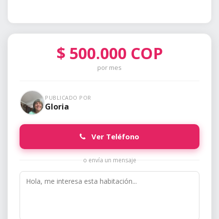
$
500.000
COP
por mes
PUBLICADO POR
Gloria
Ver Teléfono
o envía un mensaje