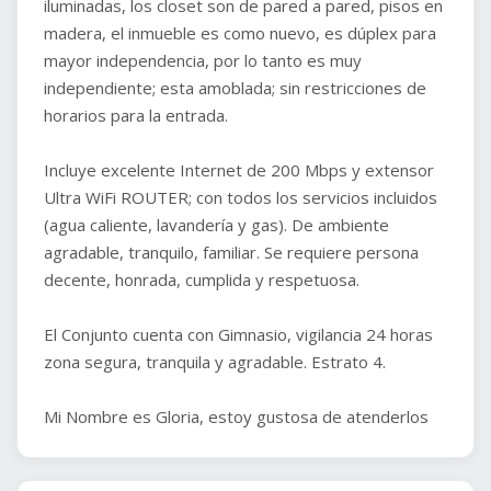
iluminadas, los closet son de pared a pared, pisos en
madera, el inmueble es como nuevo, es dúplex para
mayor independencia, por lo tanto es muy
independiente; esta amoblada; sin restricciones de
horarios para la entrada.
Incluye excelente Internet de 200 Mbps y extensor
Ultra WiFi ROUTER; con todos los servicios incluidos
(agua caliente, lavandería y gas). De ambiente
agradable, tranquilo, familiar. Se requiere persona
decente, honrada, cumplida y respetuosa.
El Conjunto cuenta con Gimnasio, vigilancia 24 horas
zona segura, tranquila y agradable. Estrato 4.
Mi Nombre es Gloria, estoy gustosa de atenderlos