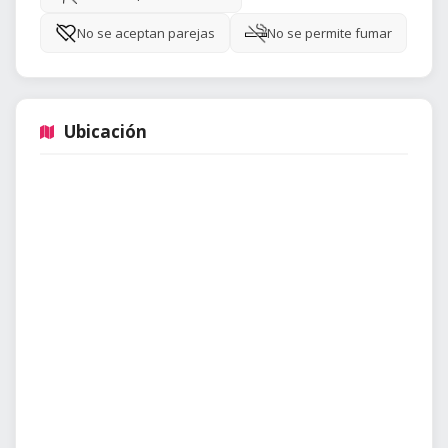
No se aceptan parejas
No se permite fumar
Ubicación