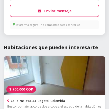
Enviar mensaje
Plataforma segura · No compartas datos bancarios
Habitaciones que pueden interesarte
$
700.000
COP
Calle 78a #61-33, Bogotá, Colombia
Busco roomate, apto de dos alcobas, el espacio de la habitación es