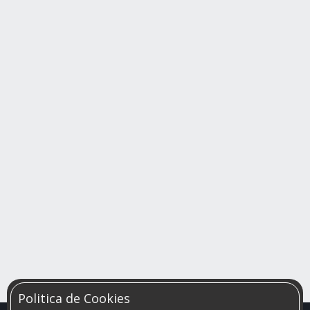
Politica de Cookies