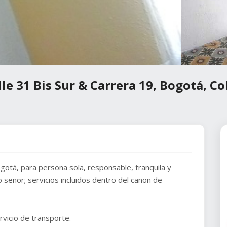
lle 31 Bis Sur & Carrera 19, Bogotá, C
ogotá, para persona sola, responsable, tranquila y
 señor; servicios incluidos dentro del canon de
rvicio de transporte.