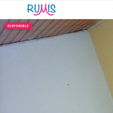
DISPONIBLE