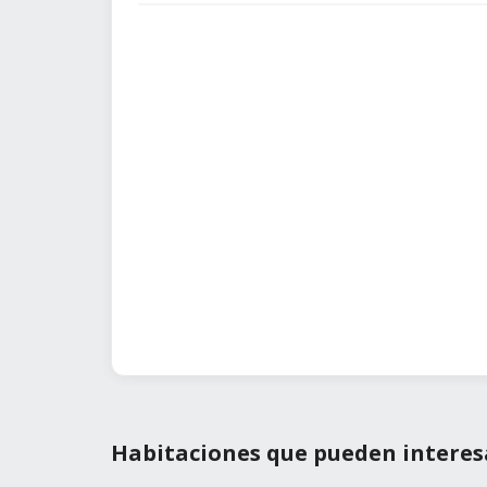
Habitaciones que pueden interes