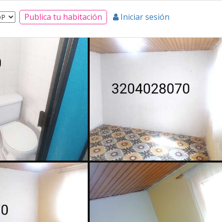
Publica tu habitación
Iniciar sesión