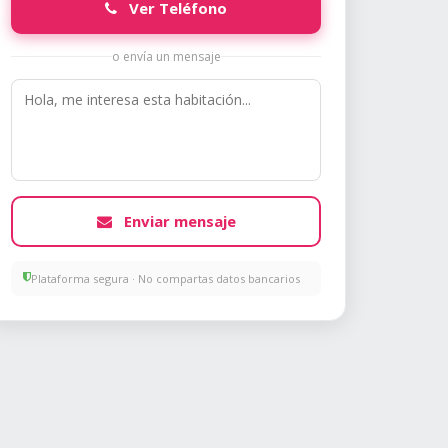
Ver Teléfono
o envía un mensaje
Enviar mensaje
Plataforma segura · No compartas datos bancarios