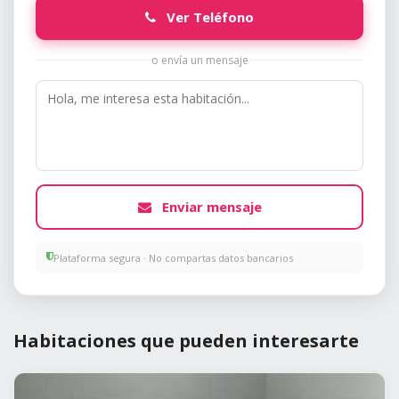
Ver Teléfono
o envía un mensaje
Enviar mensaje
Plataforma segura · No compartas datos bancarios
Habitaciones que pueden interesarte