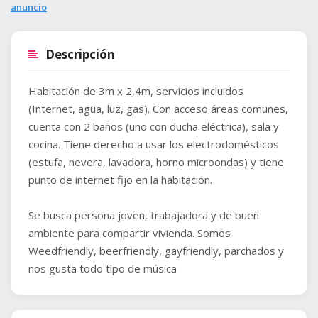
anuncio
Descripción
Habitación de 3m x 2,4m, servicios incluidos
(Internet, agua, luz, gas). Con acceso áreas comunes,
cuenta con 2 baños (uno con ducha eléctrica), sala y
cocina. Tiene derecho a usar los electrodomésticos
(estufa, nevera, lavadora, horno microondas) y tiene
punto de internet fijo en la habitación.
Se busca persona joven, trabajadora y de buen
ambiente para compartir vivienda. Somos
Weedfriendly, beerfriendly, gayfriendly, parchados y
nos gusta todo tipo de música