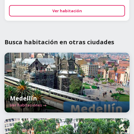
Ver habitación
Busca habitación en otras ciudades
Medellín
Ver habitaciones →