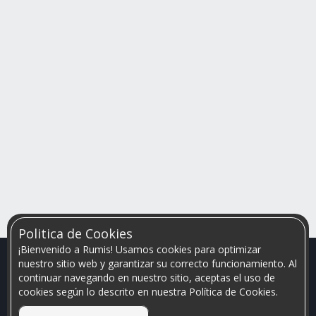
Politica de Cookies
¡Bienvenido a Rumis! Usamos cookies para optimizar
nuestro sitio web y garantizar su correcto funcionamiento. Al
continuar navegando en nuestro sitio, aceptas el uso de
cookies según lo descrito en nuestra Política de Cookies.