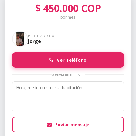
$
450.000
COP
por mes
PUBLICADO POR
Jorge
Ver Teléfono
o envía un mensaje
Enviar mensaje