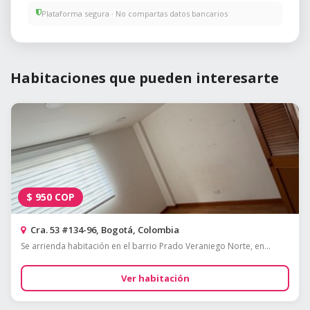
Plataforma segura · No compartas datos bancarios
Habitaciones que pueden interesarte
$
950
COP
Cra. 53 #134-96, Bogotá, Colombia
Se arrienda habitación en el barrio Prado Veraniego Norte, en...
Ver habitación