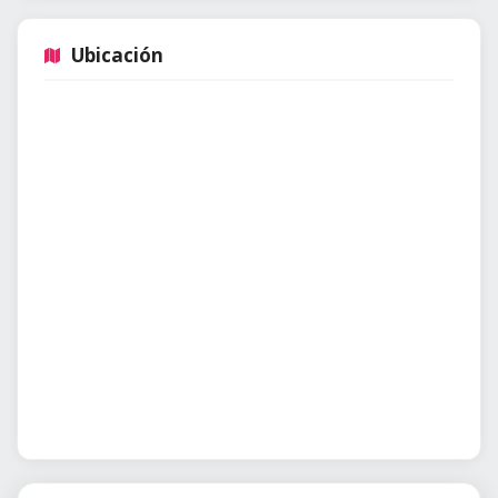
Ubicación