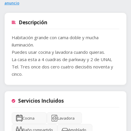
anuncio
Descripción
Habitación grande con cama doble y mucha
iluminación.
Puedes usar cocina y lavadora cuando quieras.
La casa esta a 4 cuadras de parkway y 2 de UNAL
Tel. Tres once dos cero cuatro dieciséis noventa y
cinco.
Servicios Incluidos
Cocina
Lavadora
Baño compartido
Amoblado