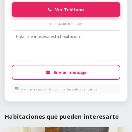
Ver Teléfono
o envía un mensaje
Enviar mensaje
Plataforma segura · No compartas datos bancarios
Habitaciones que pueden interesarte