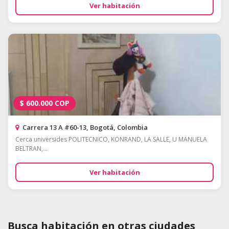
Ver habitación
$
600.000
COP
Carrera 13 A #60-13, Bogotá, Colombia
Cerca universides POLITECNICO, KONRAND, LA SALLE, U MANUELA
BELTRAN,...
Ver habitación
Busca habitación en otras ciudades