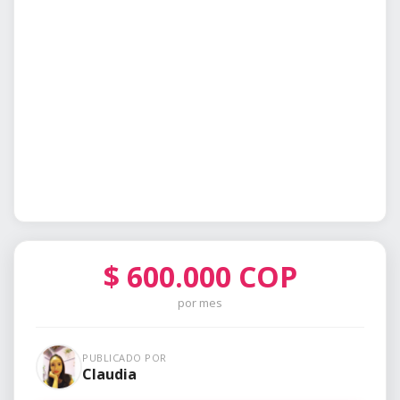
$
600.000
COP
por mes
PUBLICADO POR
Claudia