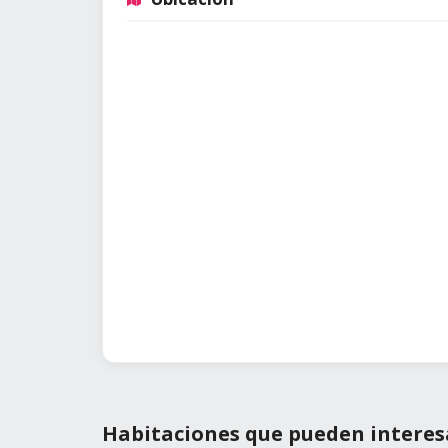
Habitaciones que pueden interes