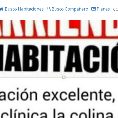
Busco Habitaciones
Busco Compañero
Planes