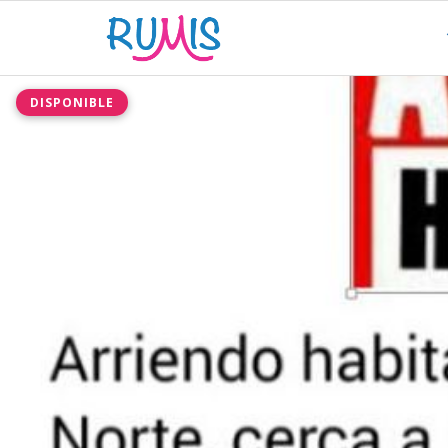
DISPONIBLE