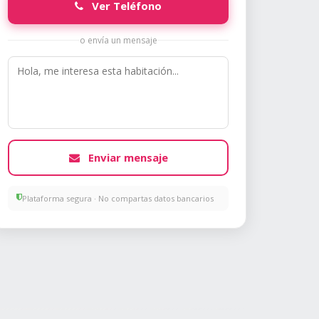
Ver Teléfono
o envía un mensaje
Enviar mensaje
Plataforma segura · No compartas datos bancarios