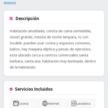
anuncio
Descripción
Habitación amoblada, consta de cama semidoble,
closet grande, mesita de noche lampara, tv con
tocable. pueden usar cocina y espacios comunes,
baños, hay maquina eliptica y pesas de ejercicios.
esta ubicado cerca a centros comerciales santa
barbara, santa ana. habitación muy iluminada. dentro
de la habitación.
Servicios Incluidos
Cocina
Internet
Lavadora