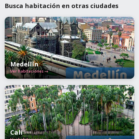
Busca habitación en otras ciudades
Medellín
Ver habitaciones →
Cali