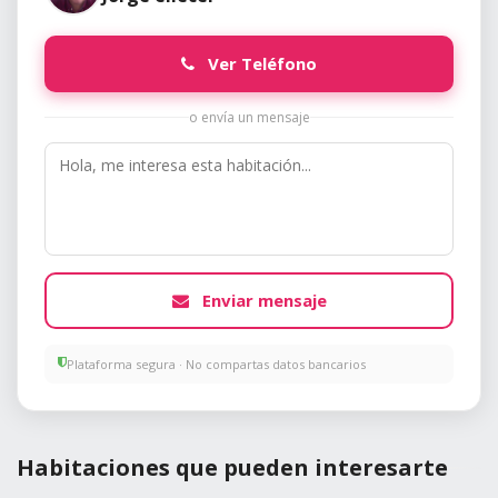
Ver Teléfono
o envía un mensaje
Enviar mensaje
Plataforma segura · No compartas datos bancarios
Habitaciones que pueden interesarte