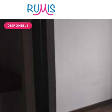
DISPONIBLE