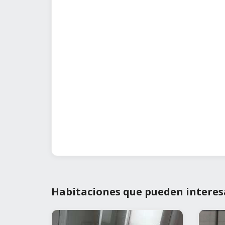
Habitaciones que pueden interes