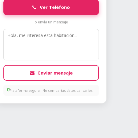
Ver Teléfono
o envía un mensaje
Enviar mensaje
Plataforma segura · No compartas datos bancarios