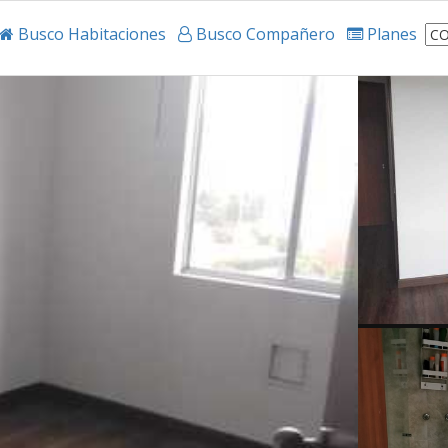
Busco Habitaciones
Busco Compañero
Planes