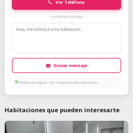
Ver Teléfono
o envía un mensaje
Enviar mensaje
Plataforma segura · No compartas datos bancarios
Habitaciones que pueden interesarte