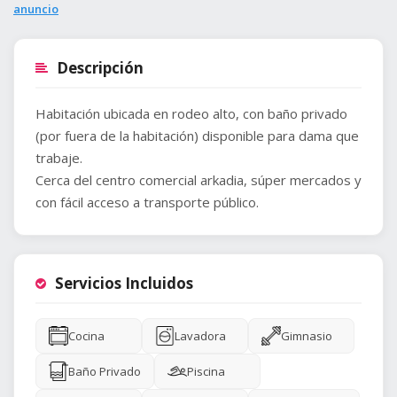
anuncio
Descripción
Habitación ubicada en rodeo alto, con baño privado
(por fuera de la habitación) disponible para dama que
trabaje.
Cerca del centro comercial arkadia, súper mercados y
con fácil acceso a transporte público.
Servicios Incluidos
Cocina
Lavadora
Gimnasio
Baño Privado
Piscina