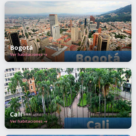
Bogotá
Ver habitaciones →
Cali
Ver habitaciones →