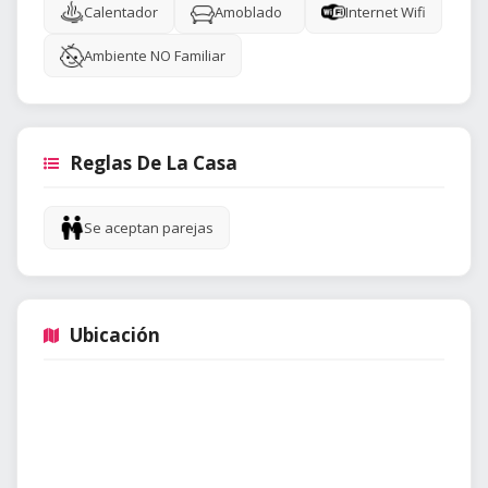
Calentador
Amoblado
Internet Wifi
Ambiente NO Familiar
Reglas De La Casa
Se aceptan parejas
Ubicación