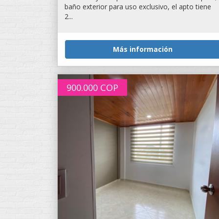
baño exterior para uso exclusivo, el apto tiene
2...
Más información
900.000
COP