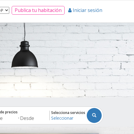
Publica tu habitación
Iniciar sesión
de precios
Selecciona servicios
-
Seleccionar