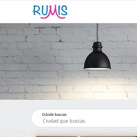
Dónde buscas