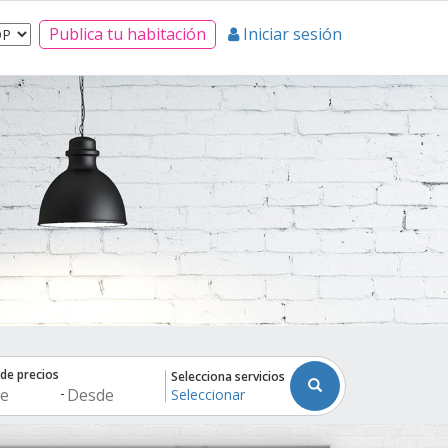
Publica tu habitación
Iniciar sesión
de precios
Selecciona servicios
-
Seleccionar