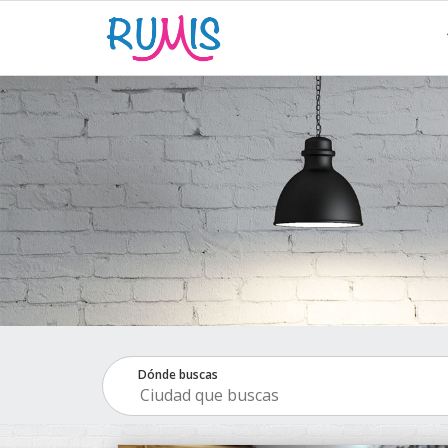
Dónde buscas