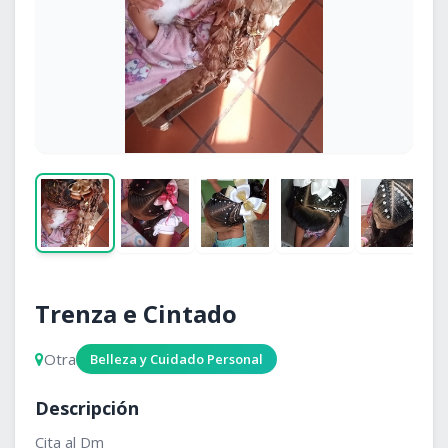
Trenza e Cintado
Otra
Belleza y Cuidado Personal
Descripción
Cita al Dm 
