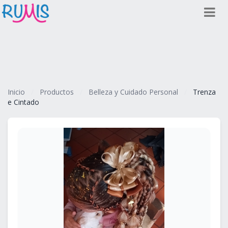
Inicio
/
Productos
/
Belleza y Cuidado Personal
/
Trenza
e Cintado