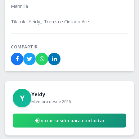
Marinilla 

Tik tok : Yeidy_ Trenza e Cintado Arts
COMPARTIR
Yeidy
Y
Miembro desde 2026
Iniciar sesión para contactar