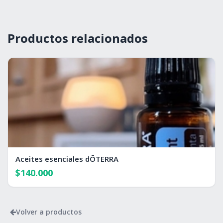
Productos relacionados
Aceites esenciales dŌTERRA
$140.000
Volver a productos