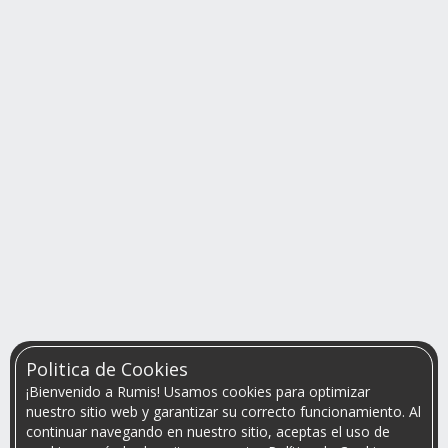
Politica de Cookies
¡Bienvenido a Rumis! Usamos cookies para optimizar
nuestro sitio web y garantizar su correcto funcionamiento. Al
continuar navegando en nuestro sitio, aceptas el uso de