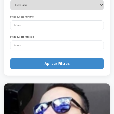
Presupuesto Mínimo
Presupuesto Máximo
Aplicar Filtros