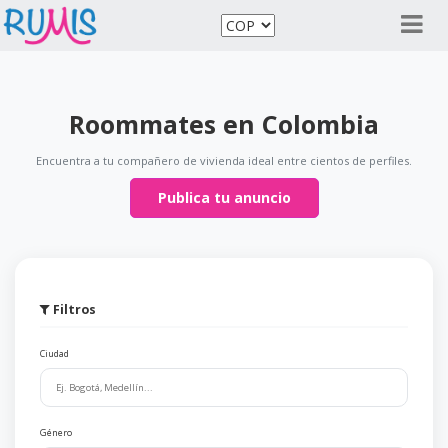
Roommates en Colombia
Encuentra a tu compañero de vivienda ideal entre cientos de perfiles.
Publica tu anuncio
Filtros
Ciudad
Género