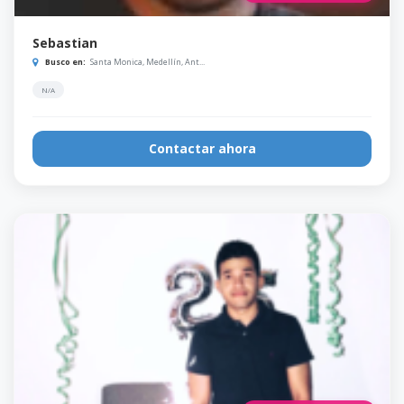
Sebastian
Busco en:
Santa Monica, Medellín, Ant...
N/A
Contactar ahora