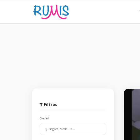
Filtros
Ciudad