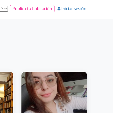
Publica tu habitación
Iniciar sesión