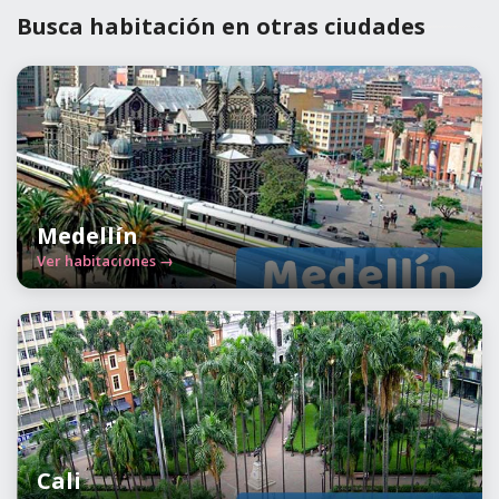
Busca habitación en otras ciudades
Medellín
Ver habitaciones →
Cali