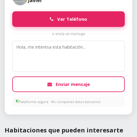
Javier
Ver Teléfono
o envía un mensaje
Enviar mensaje
Plataforma segura · No compartas datos bancarios
Habitaciones que pueden interesarte