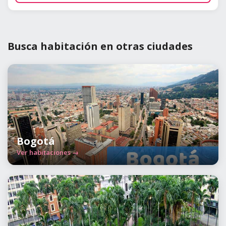
Busca habitación en otras ciudades
Bogotá
Ver habitaciones →