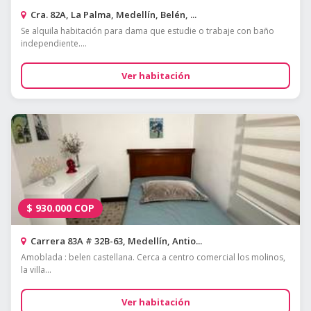
Cra. 82A, La Palma, Medellín, Belén, ...
Se alquila habitación para dama que estudie o trabaje con baño
independiente....
Ver habitación
$
930.000
COP
Carrera 83A # 32B-63, Medellín, Antio...
Amoblada : belen castellana. Cerca a centro comercial los molinos,
la villa...
Ver habitación