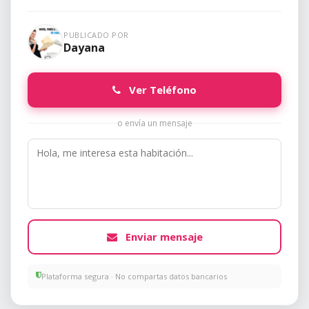
PUBLICADO POR
Dayana
Ver Teléfono
o envía un mensaje
Enviar mensaje
Plataforma segura · No compartas datos bancarios