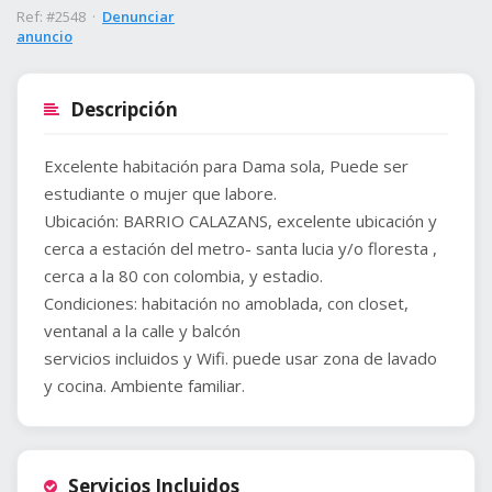
Ref: #2548 ·
Denunciar
anuncio
Descripción
Excelente habitación para Dama sola, Puede ser
estudiante o mujer que labore.
Ubicación: BARRIO CALAZANS, excelente ubicación y
cerca a estación del metro- santa lucia y/o floresta ,
cerca a la 80 con colombia, y estadio.
Condiciones: habitación no amoblada, con closet,
ventanal a la calle y balcón
servicios incluidos y Wifi. puede usar zona de lavado
Servicios Incluidos